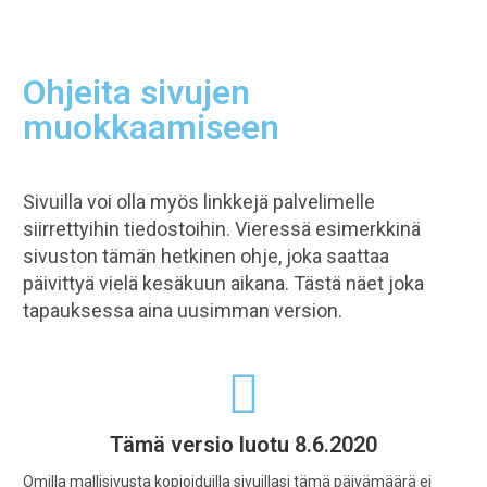
Ohjeita sivujen
muokkaamiseen
Sivuilla voi olla myös linkkejä palvelimelle
siirrettyihin tiedostoihin. Vieressä esimerkkinä
sivuston tämän hetkinen ohje, joka saattaa
päivittyä vielä kesäkuun aikana. Tästä näet joka
tapauksessa aina uusimman version.
Tämä versio luotu 8.6.2020
Omilla mallisivusta kopioiduilla sivuillasi tämä päivämäärä ei