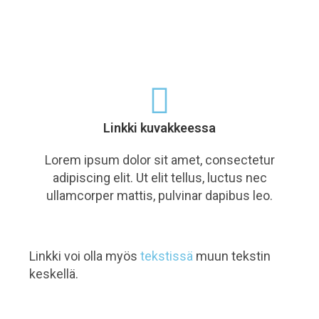
Linkki kuvakkeessa
Lorem ipsum dolor sit amet, consectetur
adipiscing elit. Ut elit tellus, luctus nec
ullamcorper mattis, pulvinar dapibus leo.
Linkki voi olla myös
tekstissä
muun tekstin
keskellä.