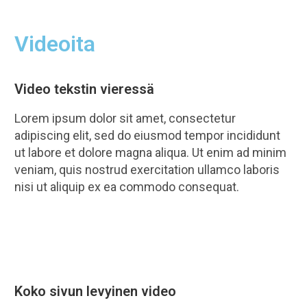
Videoita
Video tekstin vieressä
Lorem ipsum dolor sit amet, consectetur
adipiscing elit, sed do eiusmod tempor incididunt
ut labore et dolore magna aliqua. Ut enim ad minim
veniam, quis nostrud exercitation ullamco laboris
nisi ut aliquip ex ea commodo consequat.
Koko sivun levyinen video