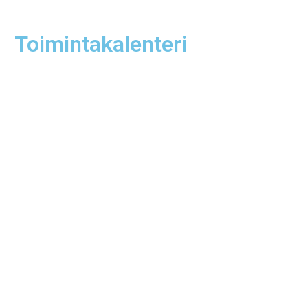
Toimintakalenteri